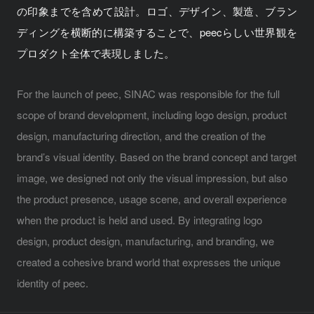
の印象までを含めて設計。ロゴ、デザイン、製造、ブラン
ディングを横断的に構築することで、peecらしい世界観を
プロダクト全体で表現しました。
For the launch of peec, SINAC was responsible for the full
scope of brand development, including logo design, product
design, manufacturing direction, and the creation of the
brand’s visual identity. Based on the brand concept and target
image, we designed not only the visual impression, but also
the product presence, usage scene, and overall experience
when the product is held and used. By integrating logo
design, product design, manufacturing, and branding, we
created a cohesive brand world that expresses the unique
identity of peec.