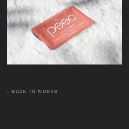
BACK TO WORKS