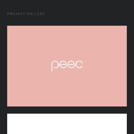
PROJECT GALLERY